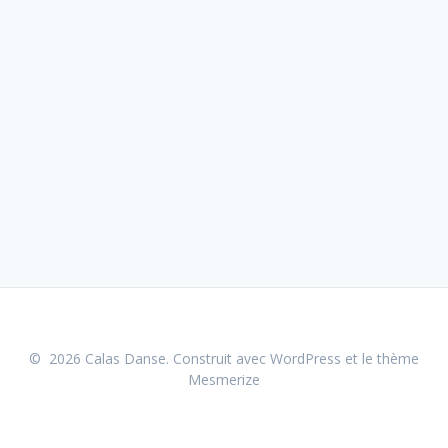
© 2026 Calas Danse. Construit avec WordPress et le
thème
Mesmerize